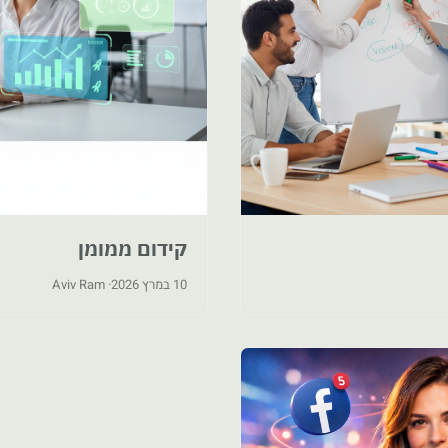
קידום ממומן
10 במרץ 2026
· Aviv Ram