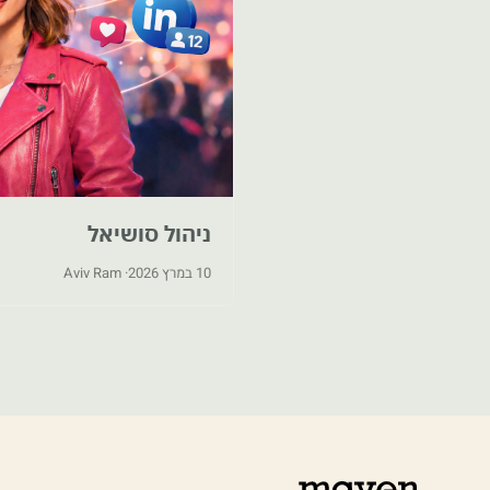
ניהול סושיאל
10 במרץ 2026
· Aviv Ram