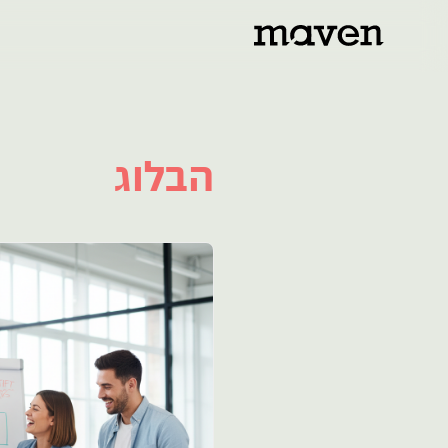
הבלוג