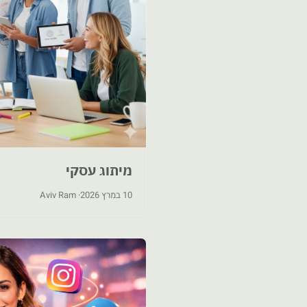
מיתוג עסקי
10 במרץ 2026
· Aviv Ram