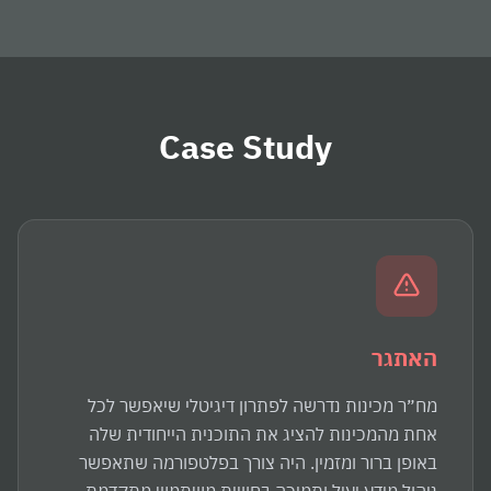
Case Study
האתגר
מח״ר מכינות נדרשה לפתרון דיגיטלי שיאפשר לכל
אחת מהמכינות להציג את התוכנית הייחודית שלה
באופן ברור ומזמין. היה צורך בפלטפורמה שתאפשר