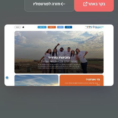
בקר באתר
חזרה לפורטפוליו