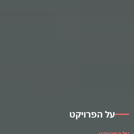
על הפרויקט
על הפרויקט