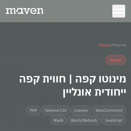
פורטפוליו
/
Maven
Maven
מינוטו קפה | חווית קפה
ייחודית אונליין
PHP
Tailwind CSS
Livewire
WooCommerce
Blade
Roots/Bedrock
JavaScript