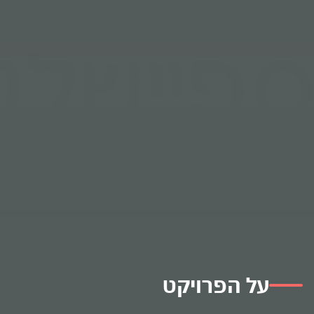
על הפרויקט