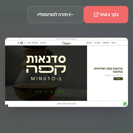
בקר באתר
חזרה לפורטפוליו