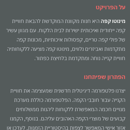
על הפרויקט
מינוטו קפה
היא חנות מקוונת המוקדשת להבאת חוויית
קפה ייחודית ואיכותית ישירות לבית הלקוח. עם מגוון עשיר
של פולי קפה טריים, קפסולות איכותיות, מכונות קפה
מתקדמות ואביזרים נלווים, מינוטו קפה מציעה ללקוחותיה
חוויית קנייה נוחה ומתקדמת בלחיצת כפתור.
הפתרון שפיתחנו
יצרנו פלטפורמה דיגיטלית חדשנית שמעצימה את חוויית
הקנייה עבור חובבי הקפה. הפלטפורמה כוללת מערכת
מנויים חכמה המאפשרת ללקוחות ליהנות ממשלוחים
קבועים של מוצרי הקפה האהובים עליהם. בנוסף, הקמנו
אזור אישי המאפשר לצפות בהיסטוריית הזמנות, לעדכן או