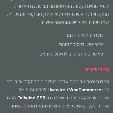
לבטל מנויים בקלות. הפלטפורמה מציעה גם פילטרים
מתקדמים לחיפוש מוצרים לפי מותג, סוג קפה ומחיר, מה
שמבטיח חוויית קנייה מותאמת אישית.
מערכת מנויים חכמה
אזור אישי לניהול הזמנות
פילטרים מתקדמים לחיפוש מותאם
הטכנולוגיה
הפלטפורמה מבוססת על הטכנולוגיות המתקדמות ביותר
כמו
WooCommerce
ו-
Livewire
להבטחת חוויית
משתמש חלקה ודינמית. שילבנו גם
Tailwind CSS
לעיצוב
מודרני ונקי, וכן אינטגרציות משלוח מתקדמות להבטחת